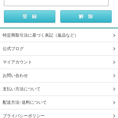
特定商取引法に基づく表記（返品など）
公式ブログ
マイアカウント
お問い合わせ
支払い方法について
配送方法･送料について
プライバシーポリシー