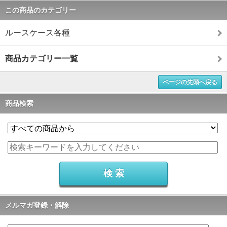
この商品のカテゴリー
ルースケース各種
商品カテゴリー一覧
ページの先頭へ戻る
商品検索
メルマガ登録・解除