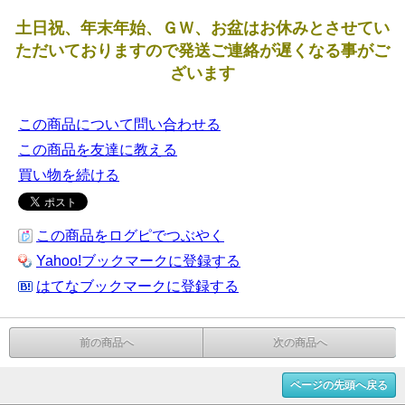
土日祝、年末年始、ＧＷ、お盆はお休みとさせてい
ただいておりますので発送ご連絡が遅くなる事がご
ざいます
この商品について問い合わせる
この商品を友達に教える
買い物を続ける
この商品をログピでつぶやく
Yahoo!ブックマークに登録する
はてなブックマークに登録する
前の商品へ
次の商品へ
ページの先頭へ戻る