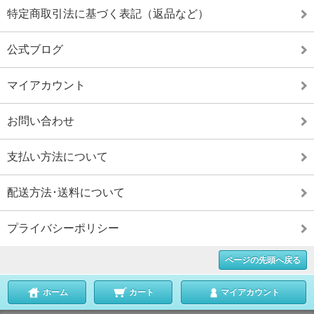
特定商取引法に基づく表記（返品など）
公式ブログ
マイアカウント
お問い合わせ
支払い方法について
配送方法･送料について
プライバシーポリシー
ページの先頭へ戻る
ホーム
カート
マイアカウント