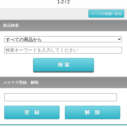
1-2 / 2
ページの先頭へ戻る
商品検索
メルマガ登録・解除