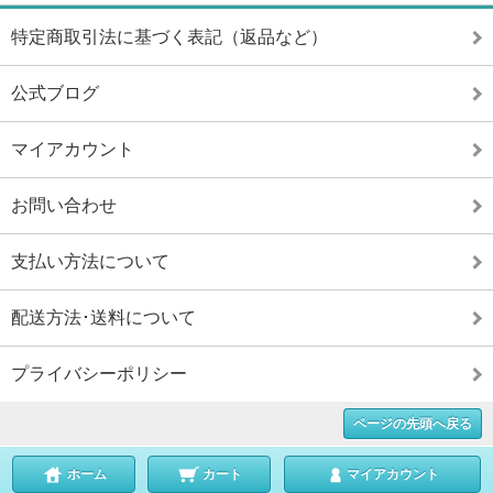
特定商取引法に基づく表記（返品など）
公式ブログ
マイアカウント
お問い合わせ
支払い方法について
配送方法･送料について
プライバシーポリシー
ページの先頭へ戻る
ホーム
カート
マイアカウント