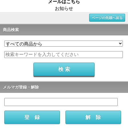
メールはこちら
お知らせ
ページの先頭へ戻る
商品検索
メルマガ登録・解除