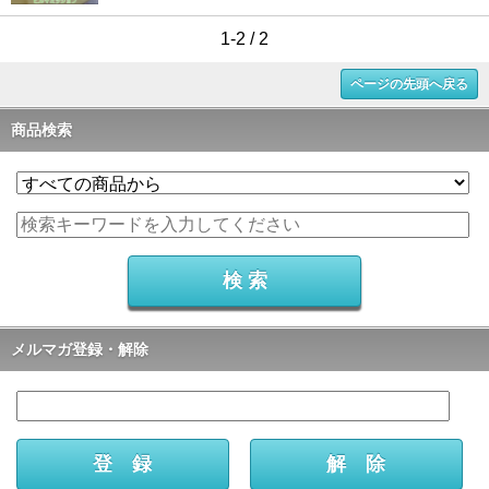
1-2 / 2
ページの先頭へ戻る
商品検索
メルマガ登録・解除