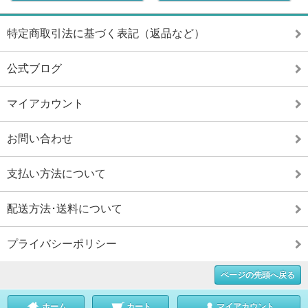
特定商取引法に基づく表記（返品など）
公式ブログ
マイアカウント
お問い合わせ
支払い方法について
配送方法･送料について
プライバシーポリシー
ページの先頭へ戻る
ホーム
カート
マイアカウント