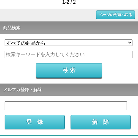
1-2 / 2
ページの先頭へ戻る
商品検索
メルマガ登録・解除