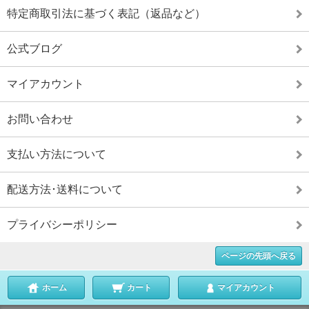
特定商取引法に基づく表記（返品など）
公式ブログ
マイアカウント
お問い合わせ
支払い方法について
配送方法･送料について
プライバシーポリシー
ページの先頭へ戻る
ホーム
カート
マイアカウント